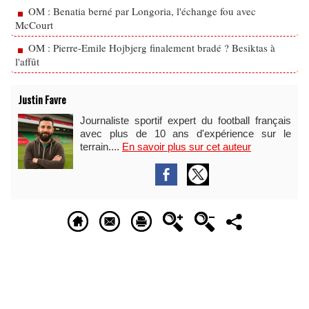
OM : Benatia berné par Longoria, l'échange fou avec
McCourt
OM : Pierre-Emile Hojbjerg finalement bradé ? Besiktas à
l'affût
Justin Favre
Journaliste sportif expert du football français
avec plus de 10 ans d'expérience sur le
terrain....
En savoir plus sur cet auteur