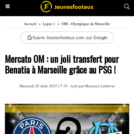
Accueil
>
Ligue 1
>
OM - Olympique de Marseille
Suivre Jeunesfooteux.com sur Google
Mercato OM : un joli transfert pour
Benatia à Marseille grâce au PSG !
Mercredi 20 Août 2025 17:35 - écrit par Maxence Lefebvre