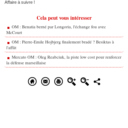
Affaire à suivre !
Cela peut vous intéresser
OM : Benatia berné par Longoria, l'échange fou avec
McCourt
OM : Pierre-Emile Hojbjerg finalement bradé ? Besiktas à
l'affût
Mercato OM : Oleg Reabciuk, la piste low cost pour renforcer
la défense marseillaise