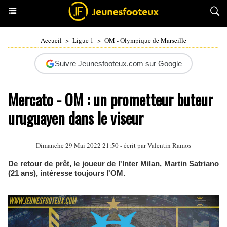
Accueil
>
Ligue 1
>
OM - Olympique de Marseille
Suivre Jeunesfooteux.com sur Google
Mercato - OM : un prometteur buteur
uruguayen dans le viseur
Dimanche 29 Mai 2022 21:50 - écrit par
Valentin Ramos
De retour de prêt, le joueur de l'Inter Milan, Martin Satriano
(21 ans), intéresse toujours l'OM.