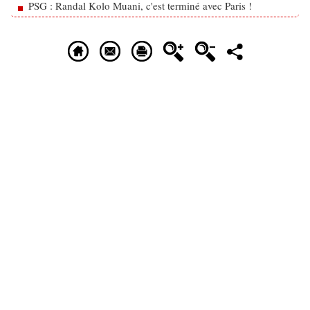
PSG : Randal Kolo Muani, c'est terminé avec Paris !