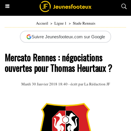
Accueil
>
Ligue 1
>
Stade Rennais
Suivre Jeunesfooteux.com sur Google
Mercato Rennes : négociations
ouvertes pour Thomas Heurtaux ?
Mardi 30 Janvier 2018 18:40 - écrit par La Rédaction JF