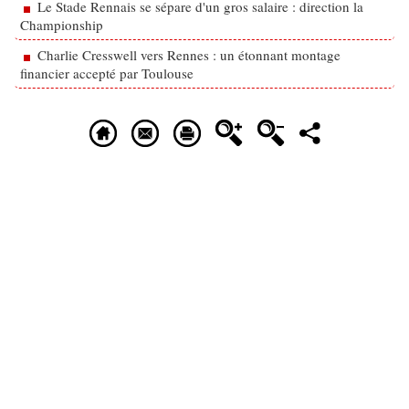
Le Stade Rennais se sépare d'un gros salaire : direction la
Championship
Charlie Cresswell vers Rennes : un étonnant montage
financier accepté par Toulouse