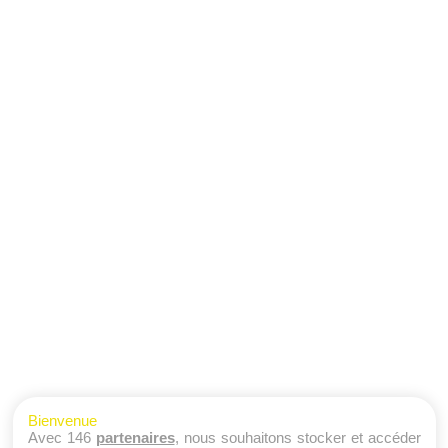
Bienvenue
Avec 146
partenaires
, nous souhaitons stocker et accéder