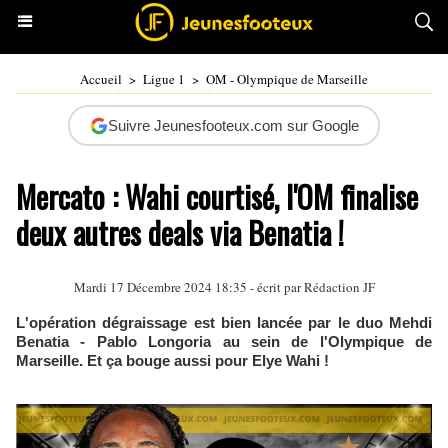
Accueil
>
Ligue 1
>
OM - Olympique de Marseille
Suivre Jeunesfooteux.com sur Google
Mercato : Wahi courtisé, l'OM finalise
deux autres deals via Benatia !
Mardi 17 Décembre 2024 18:35 - écrit par Rédaction JF
L'opération dégraissage est bien lancée par le duo Mehdi
Benatia - Pablo Longoria au sein de l'Olympique de
Marseille. Et ça bouge aussi pour Elye Wahi !