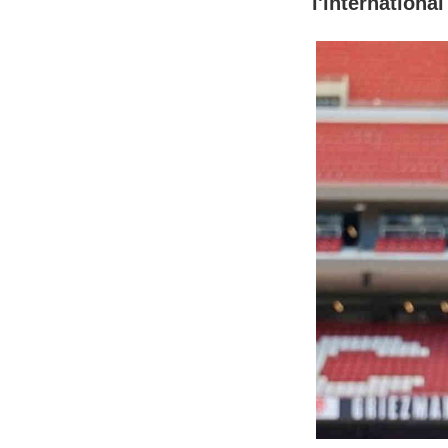
l'international