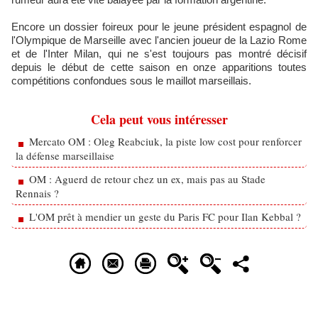
Encore un dossier foireux pour le jeune président espagnol de
l'Olympique de Marseille avec l'ancien joueur de la Lazio Rome
et de l'Inter Milan, qui ne s'est toujours pas montré décisif
depuis le début de cette saison en onze apparitions toutes
compétitions confondues sous le maillot marseillais.
Cela peut vous intéresser
Mercato OM : Oleg Reabciuk, la piste low cost pour renforcer
la défense marseillaise
OM : Aguerd de retour chez un ex, mais pas au Stade
Rennais ?
L'OM prêt à mendier un geste du Paris FC pour Ilan Kebbal ?