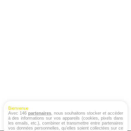
Bienvenue
Avec 146
partenaires
, nous souhaitons stocker et accéder
à des informations sur vos appareils (cookies, pixels dans
les emails, etc.), combiner et transmettre entre partenaires
vos données personnelles, qu'elles soient collectées sur ce