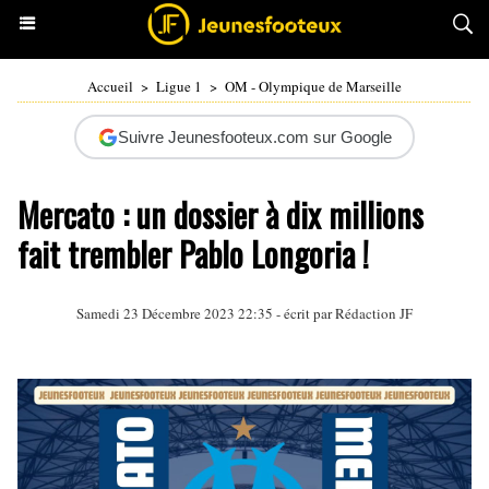
Accueil
>
Ligue 1
>
OM - Olympique de Marseille
Suivre Jeunesfooteux.com sur Google
Mercato : un dossier à dix millions
fait trembler Pablo Longoria !
Samedi 23 Décembre 2023 22:35 - écrit par Rédaction JF