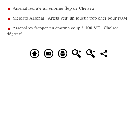
Arsenal recrute un énorme flop de Chelsea !
Mercato Arsenal : Arteta veut un joueur trop cher pour l'OM
Arsenal va frapper un énorme coup à 100 M€ : Chelsea
dégouté !