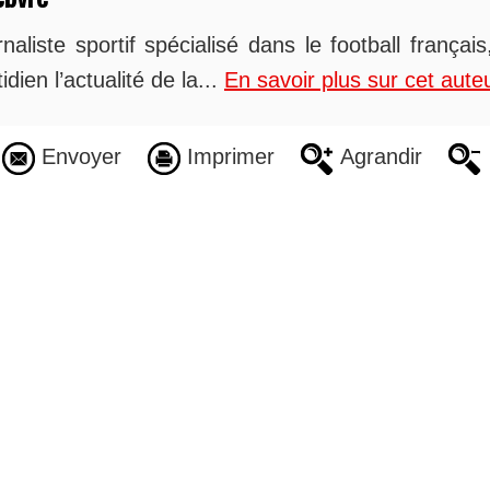
naliste sportif spécialisé dans le football françai
idien l’actualité de la...
En savoir plus sur cet aute
Envoyer
Imprimer
Agrandir