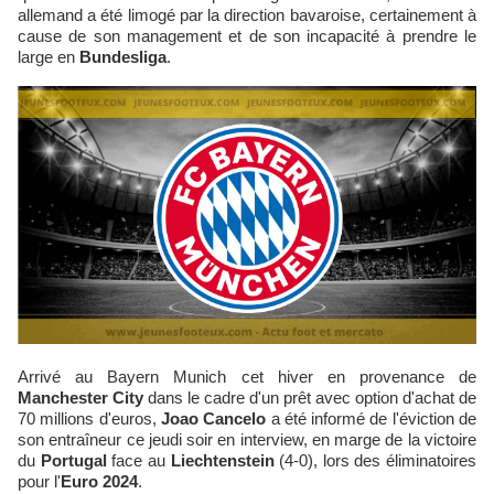
allemand a été limogé par la direction bavaroise, certainement à
cause de son management et de son incapacité à prendre le
large en
Bundesliga
.
Arrivé au Bayern Munich cet hiver en provenance de
Manchester City
dans le cadre d'un prêt avec option d'achat de
70 millions d'euros,
Joao Cancelo
a été informé de l'éviction de
son entraîneur ce jeudi soir en interview, en marge de la victoire
du
Portugal
face au
Liechtenstein
(4-0), lors des éliminatoires
pour l'
Euro 2024
.