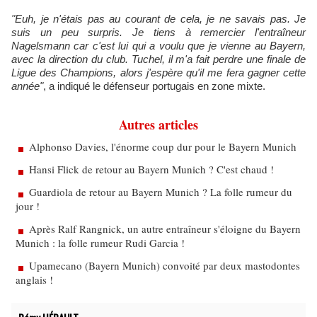
"Euh, je n'étais pas au courant de cela, je ne savais pas. Je
suis un peu surpris. Je tiens à remercier
l'entraîneur
Nagelsmann car c'est lui qui a voulu que je vienne au Bayern,
avec la direction du club. Tuchel, il m'a fait perdre une finale de
Ligue des Champions, alors j'espère qu'il me fera gagner cette
année"
, a indiqué le défenseur portugais en zone mixte.
Autres articles
Alphonso Davies, l'énorme coup dur pour le Bayern Munich
Hansi Flick de retour au Bayern Munich ? C'est chaud !
Guardiola de retour au Bayern Munich ? La folle rumeur du
jour !
Après Ralf Rangnick, un autre entraîneur s'éloigne du Bayern
Munich : la folle rumeur Rudi Garcia !
Upamecano (Bayern Munich) convoité par deux mastodontes
anglais !