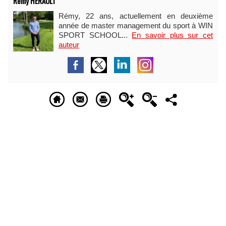
Rémy HÉRAULT
Rémy, 22 ans, actuellement en deuxième
année de master management du sport à WIN
SPORT SCHOOL...
En savoir plus sur cet
auteur