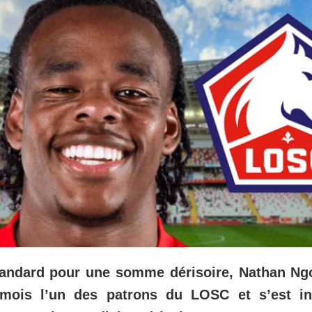
tandard pour une somme dérisoire, Nathan Ng
mois l’un des patrons du LOSC et s’est in