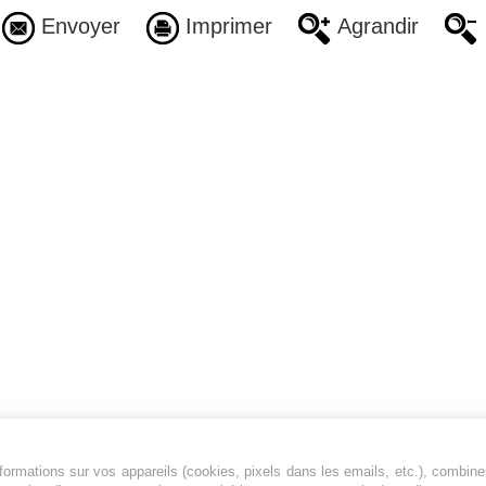
Envoyer
Imprimer
Agrandir
ormations sur vos appareils (cookies, pixels dans les emails, etc.), combine