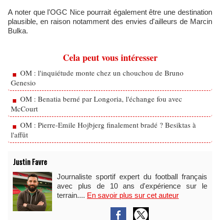
A noter que l'OGC Nice pourrait également être une destination
plausible, en raison notamment des envies d'ailleurs de Marcin
Bulka.
Cela peut vous intéresser
OM : l'inquiétude monte chez un chouchou de Bruno
Genesio
OM : Benatia berné par Longoria, l'échange fou avec
McCourt
OM : Pierre-Emile Hojbjerg finalement bradé ? Besiktas à
l'affût
Justin Favre
Journaliste sportif expert du football français
avec plus de 10 ans d'expérience sur le
terrain....
En savoir plus sur cet auteur