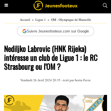
Accueil
>
Ligue 1
>
OM - Olympique de Marseille
Suivre Jeunesfooteux.com sur Google
Nediljko Labrovic (HNK Rijeka)
intéresse un club de Ligue 1 : le RC
Strasbourg ou l'OM ?
Vendredi 26 Avril 2024 20:35 - écrit par
Justin Favre