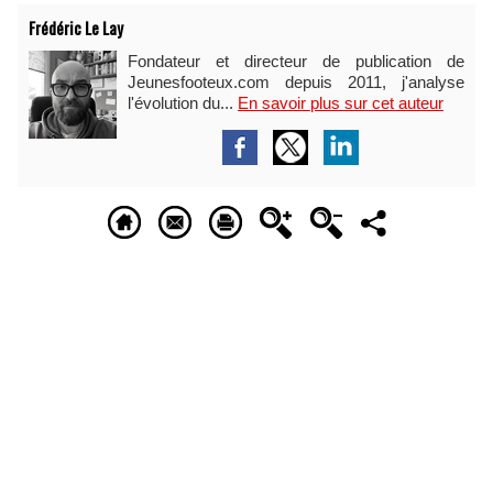
Frédéric Le Lay
Fondateur et directeur de publication de
Jeunesfooteux.com depuis 2011, j'analyse
l'évolution du...
En savoir plus sur cet auteur