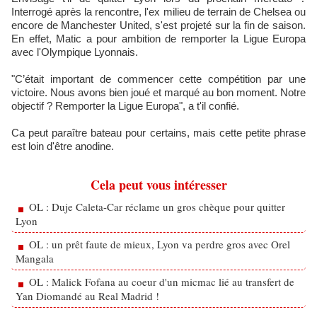
Interrogé après la rencontre, l'ex milieu de terrain de Chelsea ou
encore de Manchester United, s'est projeté sur la fin de saison.
En effet, Matic a pour ambition de remporter la Ligue Europa
avec l'Olympique Lyonnais.
"C’était important de commencer cette compétition par une
victoire. Nous avons bien joué et marqué au bon moment. Notre
objectif ? Remporter la Ligue Europa", a t'il confié.
Ca peut paraître bateau pour certains, mais cette petite phrase
est loin d'être anodine.
Cela peut vous intéresser
OL : Duje Caleta-Car réclame un gros chèque pour quitter
Lyon
OL : un prêt faute de mieux, Lyon va perdre gros avec Orel
Mangala
OL : Malick Fofana au coeur d'un micmac lié au transfert de
Yan Diomandé au Real Madrid !