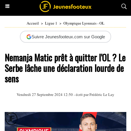
Accueil
>
Ligue 1
>
Olympique Lyonnais - OL
Suivre Jeunesfooteux.com sur Google
Nemanja Matic prêt à quitter l'OL ? Le
Serbe lâche une déclaration lourde de
sens
Vendredi 27 Septembre 2024 12:50 - écrit par
Frédéric Le Lay