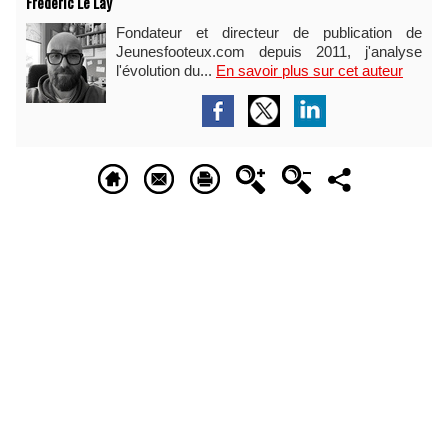
Frédéric Le Lay
Fondateur et directeur de publication de
Jeunesfooteux.com depuis 2011, j'analyse
l'évolution du...
En savoir plus sur cet auteur