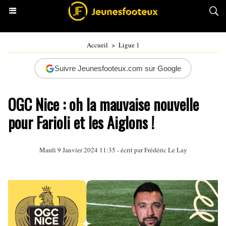
Accueil
>
Ligue 1
Suivre Jeunesfooteux.com sur Google
OGC Nice : oh la mauvaise nouvelle
pour Farioli et les Aiglons !
Mardi 9 Janvier 2024 11:35 - écrit par
Frédéric Le Lay