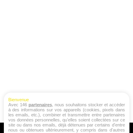
Bienvenue
Avec 146
partenaires
, nous souhaitons stocker et accéder
à des informations sur vos appareils (cookies, pixels dans
les emails, etc.), combiner et transmettre entre partenaires
vos données personnelles, qu'elles soient collectées sur ce
site ou dans nos emails, déjà détenues par certains d'entre
nous ou obtenues ultérieurement, y compris dans d'autres