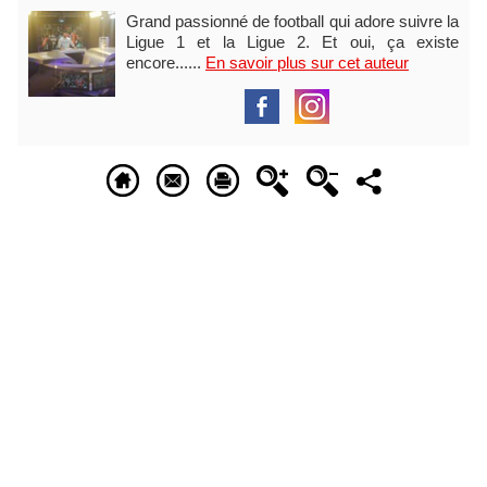
Grand passionné de football qui adore suivre la
Ligue 1 et la Ligue 2. Et oui, ça existe
encore......
En savoir plus sur cet auteur