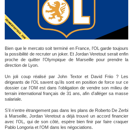
Bien que le mercato soit terminé en France, l'OL garde toujours
la possibilité de recruter un joker. Et Jordan Veretout serait enfin
proche de quitter l'Olympique de Marseille pour prendre la
direction de Lyon.
Un joli coup réalisé par John Textor et David Friio ? Les
dirigeants de l'OL savent qu'ils sont en position de force sur ce
dossier car l'OM est dans l'obligation de vendre son milieu de
terrain international français de 31 ans, afin d'alléger sa masse
salariale.
S'il n'entre étrangement pas dans les plans de Roberto De Zerbi
à Marseille, Jordan Veretout a déjà trouvé un accord financier
avec l'OL, qui de son côté, espère bien finir par faire craquer
Pablo Longoria et l'OM dans les négociations.