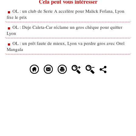
Cela peut vous intéresser
OL : un club de Serie A accélère pour Malick Fofana, Lyon
fixe le prix
OL : Duje Caleta-Car réclame un gros chèque pour quitter
Lyon
OL : un prêt faute de mieux, Lyon va perdre gros avec Orel
Mangala