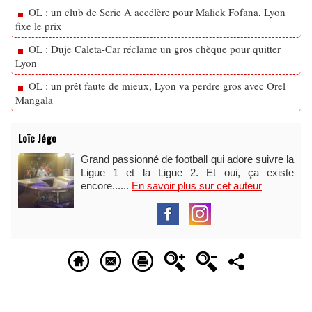
OL : un club de Serie A accélère pour Malick Fofana, Lyon
fixe le prix
OL : Duje Caleta-Car réclame un gros chèque pour quitter
Lyon
OL : un prêt faute de mieux, Lyon va perdre gros avec Orel
Mangala
Loïc Jégo
Grand passionné de football qui adore suivre la
Ligue 1 et la Ligue 2. Et oui, ça existe
encore......
En savoir plus sur cet auteur