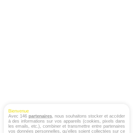
Bienvenue
Avec 146
partenaires
, nous souhaitons stocker et accéder
à des informations sur vos appareils (cookies, pixels dans
les emails, etc.), combiner et transmettre entre partenaires
vos données personnelles, qu'elles soient collectées sur ce