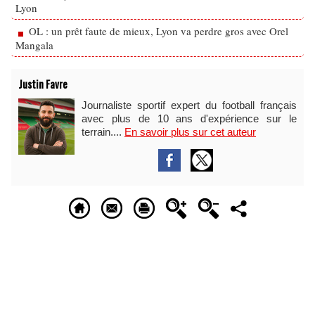
Lyon
OL : un prêt faute de mieux, Lyon va perdre gros avec Orel
Mangala
Justin Favre
Journaliste sportif expert du football français
avec plus de 10 ans d'expérience sur le
terrain....
En savoir plus sur cet auteur