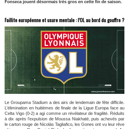
Fonseca jouent désormais très gros en cette fin de saison.
Faillite européenne et usure mentale : l’OL au bord du gouffre ?
Le Groupama Stadium a des airs de lendemain de fête difficile.
L’élimination en huitièmes de finale de la Ligue Europa face au
Celta Vigo (0-2) a agi comme un révélateur de fragilité. Réduits
à dix après l’expulsion de Moussa Niakhaté, puis achevés par
le carton rouge de Nicolás Tagliafico, les Gones ont vu leur rêve