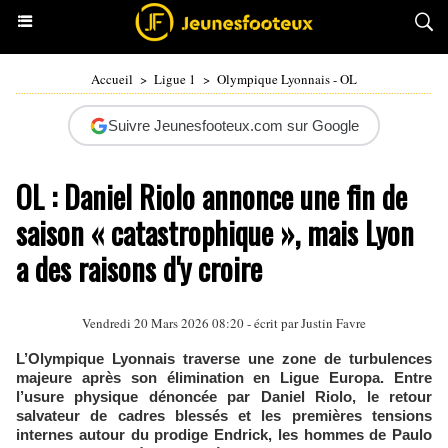
Accueil
>
Ligue 1
>
Olympique Lyonnais - OL
Suivre Jeunesfooteux.com sur Google
OL : Daniel Riolo annonce une fin de
saison « catastrophique », mais Lyon
a des raisons d'y croire
Vendredi 20 Mars 2026 08:20 - écrit par
Justin Favre
L’Olympique Lyonnais traverse une zone de turbulences
majeure après son élimination en Ligue Europa. Entre
l’usure physique dénoncée par Daniel Riolo, le retour
salvateur de cadres blessés et les premières tensions
internes autour du prodige Endrick, les hommes de Paulo