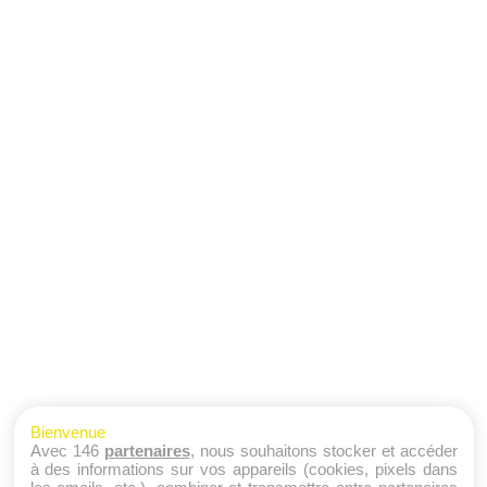
Bienvenue
Avec 146
partenaires
, nous souhaitons stocker et accéder
à des informations sur vos appareils (cookies, pixels dans