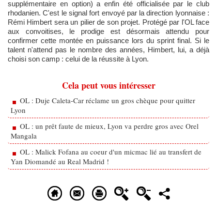
supplémentaire en option) a enfin été officialisée par le club
rhodanien. C'est le signal fort envoyé par la direction lyonnaise :
Rémi Himbert sera un pilier de son projet. Protégé par l'OL face
aux convoitises, le prodige est désormais attendu pour
confirmer cette montée en puissance lors du sprint final. Si le
talent n'attend pas le nombre des années, Himbert, lui, a déjà
choisi son camp : celui de la réussite à Lyon.
Cela peut vous intéresser
OL : Duje Caleta-Car réclame un gros chèque pour quitter
Lyon
OL : un prêt faute de mieux, Lyon va perdre gros avec Orel
Mangala
OL : Malick Fofana au coeur d'un micmac lié au transfert de
Yan Diomandé au Real Madrid !