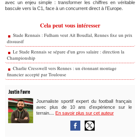
avec un enjeu simple : transformer les chiffres en véritable
bascule vers la C1, face à un concurrent direct à l'Europe.
Cela peut vous intéresser
Stade Rennais : Fulham veut Aït Boudlal, Rennes fixe un prix
dissuasif
Le Stade Rennais se sépare d'un gros salaire : direction la
Championship
Charlie Cresswell vers Rennes : un étonnant montage
financier accepté par Toulouse
Justin Favre
Journaliste sportif expert du football français
avec plus de 10 ans d'expérience sur le
terrain....
En savoir plus sur cet auteur