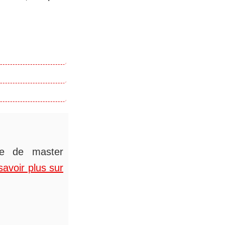
ée de master
savoir plus sur