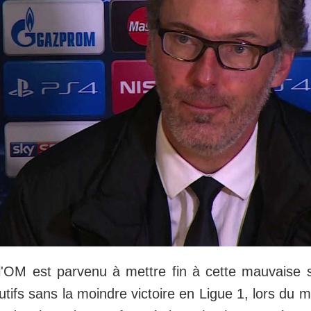
'OM est parvenu à mettre fin à cette mauvaise s
ifs sans la moindre victoire en Ligue 1, lors du m