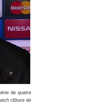
érie de quatre
atch clôture de