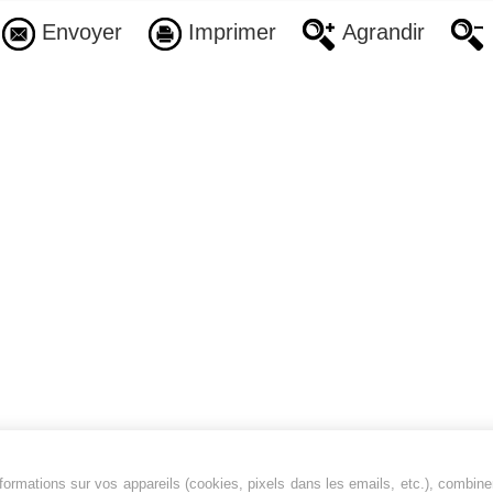
Envoyer
Imprimer
Agrandir
ormations sur vos appareils (cookies, pixels dans les emails, etc.), combine