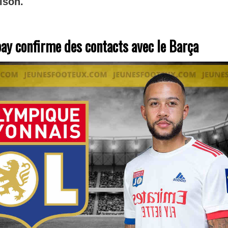
ison.
y confirme des contacts avec le Barça