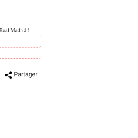
 Real Madrid !
Partager