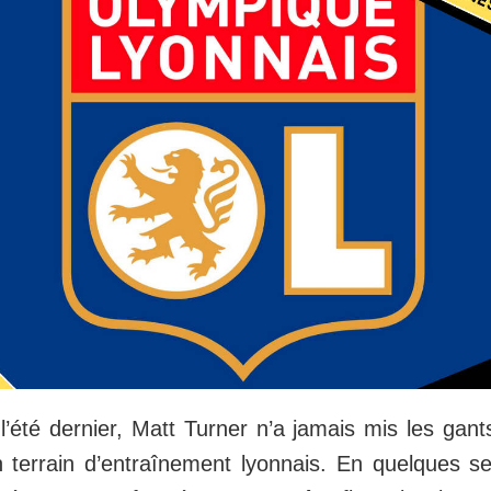
l’été dernier, Matt Turner n’a jamais mis les gant
terrain d’entraînement lyonnais. En quelques s