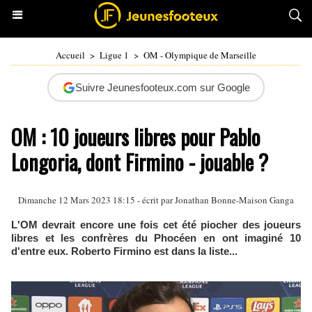
Accueil
>
Ligue 1
>
OM - Olympique de Marseille
Suivre Jeunesfooteux.com sur Google
OM : 10 joueurs libres pour Pablo
Longoria, dont Firmino - jouable ?
Dimanche 12 Mars 2023 18:15 - écrit par
Jonathan Bonne-Maison Ganga
L'OM devrait encore une fois cet été piocher des joueurs
libres et les confrères du Phocéen en ont imaginé 10
d'entre eux. Roberto Firmino est dans la liste...