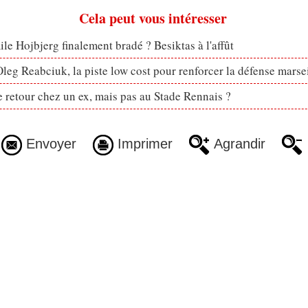
Cela peut vous intéresser
le Hojbjerg finalement bradé ? Besiktas à l'affût
eg Reabciuk, la piste low cost pour renforcer la défense marsei
retour chez un ex, mais pas au Stade Rennais ?
Envoyer
Imprimer
Agrandir