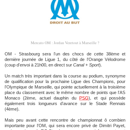
Mercato OM : Jordan Veretout à Marseille ?
OM - Strasbourg sera l'un des chocs de cette 38ème et
dernière journée de Ligue 1, du côté de l'Orange Vélodrome
(coup d'envoi à 21h00, en direct sur
Canal + Sport
).
Un match très important dans la course au podium, synonyme
de qualification pour la prochaine Ligue des Champions, pour
l'Olympique de Marseille, qui pointe actuellement à la troisième
place du classement avec le même nombre de points que l'AS
Monaco (2ème, actuel dauphin du
PSG
), et qui possède
également trois longueurs d'avance sur le Stade Rennais
(4ème).
Mais peu avant cette rencontre de championnat ô combien
importante pour l'OM, qui sera encore privé de Dimitri Payet,