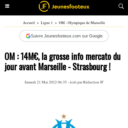
Accueil
>
Ligue 1
>
OM - Olympique de Marseille
Suivre Jeunesfooteux.com sur Google
OM : 14M€, la grosse info mercato du
jour avant Marseille - Strasbourg !
Samedi 21 Mai 2022 06:35 - écrit par Rédaction JF