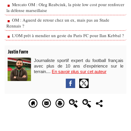
Mercato OM : Oleg Reabciuk, la piste low cost pour renforcer
la défense marseillaise
OM : Aguerd de retour chez un ex, mais pas au Stade
Rennais ?
L'OM prêt à mendier un geste du Paris FC pour Ilan Kebbal ?
Justin Favre
Journaliste sportif expert du football français
avec plus de 10 ans d'expérience sur le
terrain....
En savoir plus sur cet auteur