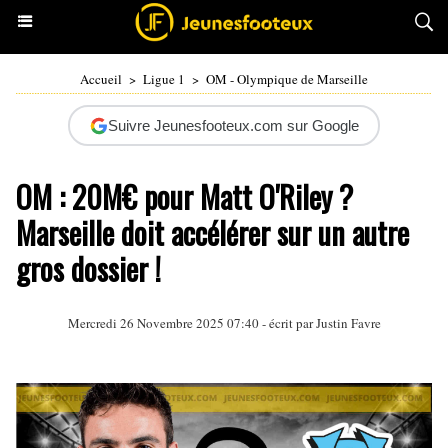
Accueil
>
Ligue 1
>
OM - Olympique de Marseille
Suivre Jeunesfooteux.com sur Google
OM : 20M€ pour Matt O'Riley ?
Marseille doit accélérer sur un autre
gros dossier !
Mercredi 26 Novembre 2025 07:40 - écrit par
Justin Favre