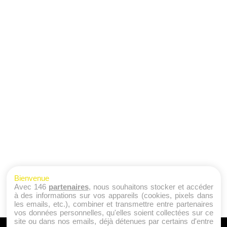
Bienvenue
Avec 146
partenaires
, nous souhaitons stocker et accéder
à des informations sur vos appareils (cookies, pixels dans
les emails, etc.), combiner et transmettre entre partenaires
vos données personnelles, qu'elles soient collectées sur ce
site ou dans nos emails, déjà détenues par certains d'entre