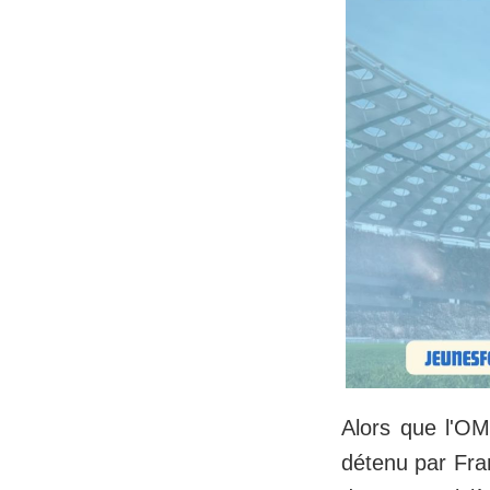
Alors que l'OM
détenu par Fran