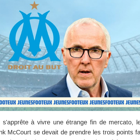
 s'apprête à vivre une étrange fin de mercato, 
k McCourt se devait de prendre les trois points fa