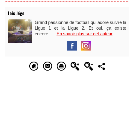
Loïc Jégo
Grand passionné de football qui adore suivre la
Ligue 1 et la Ligue 2. Et oui, ça existe
encore......
En savoir plus sur cet auteur