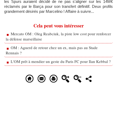
les Spurs auraient décidé de ne pas s'aligner sur les 14M€
réclamés par le Barça pour son transfert définitif. Deux profils
grandement désirés par Marcelino ! Affaire à suivre...
Cela peut vous intéresser
Mercato OM : Oleg Reabciuk, la piste low cost pour renforcer
la défense marseillaise
OM : Aguerd de retour chez un ex, mais pas au Stade
Rennais ?
L'OM prêt à mendier un geste du Paris FC pour Ilan Kebbal ?