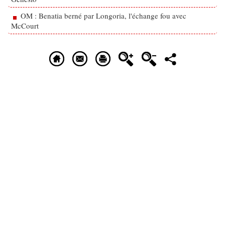
OM : Benatia berné par Longoria, l'échange fou avec
McCourt