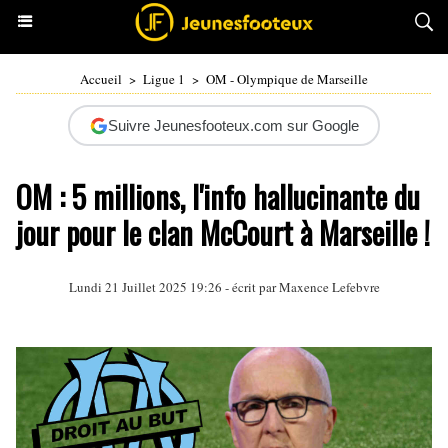
Accueil
>
Ligue 1
>
OM - Olympique de Marseille
Suivre Jeunesfooteux.com sur Google
OM : 5 millions, l'info hallucinante du
jour pour le clan McCourt à Marseille !
Lundi 21 Juillet 2025 19:26 - écrit par Maxence Lefebvre