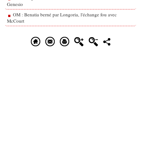
Genesio
OM : Benatia berné par Longoria, l'échange fou avec
McCourt