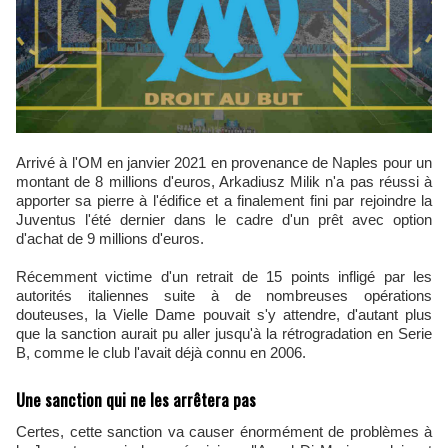
Arrivé à l'OM en janvier 2021 en provenance de Naples pour un
montant de 8 millions d'euros, Arkadiusz Milik n'a pas réussi à
apporter sa pierre à l'édifice et a finalement fini par rejoindre la
Juventus l'été dernier dans le cadre d'un prêt avec option
d'achat de 9 millions d'euros.
Récemment victime d'un retrait de 15 points infligé par les
autorités italiennes suite à de nombreuses opérations
douteuses, la Vielle Dame pouvait s'y attendre, d'autant plus
que la sanction aurait pu aller jusqu'à la rétrogradation en Serie
B, comme le club l'avait déjà connu en 2006.
Une sanction qui ne les arrêtera pas
Certes, cette sanction va causer énormément de problèmes à