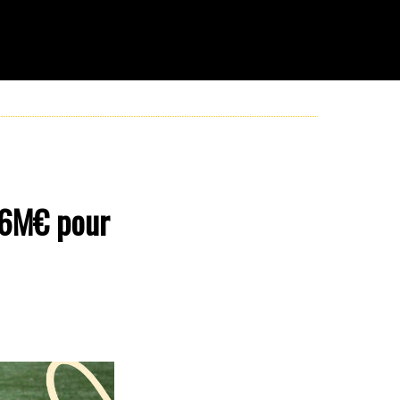
 36M€ pour