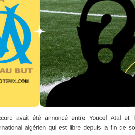
ccord avait été annoncé entre Youcef Atal et 
ternational algérien qui est libre depuis la fin de 