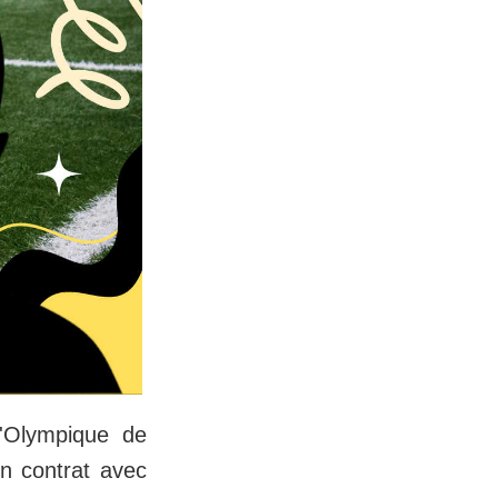
l'Olympique de
son contrat avec