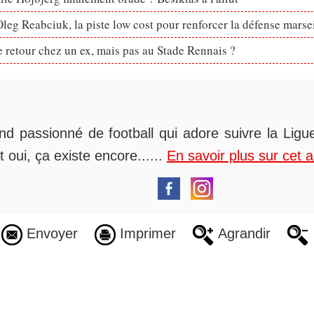
eg Reabciuk, la piste low cost pour renforcer la défense marsei
retour chez un ex, mais pas au Stade Rennais ?
nd passionné de football qui adore suivre la Ligue
t oui, ça existe encore......
En savoir plus sur cet 
Envoyer
Imprimer
Agrandir