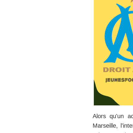
Alors qu'un a
Marseille, l'in