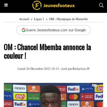
Accueil
>
Ligue 1
>
OM - Olympique de Marseille
Suivre Jeunesfooteux.com sur Google
OM : Chancel Mbemba annonce la
couleur !
Lundi 26 Décembre 2022 10:15 - écrit par Rédaction JF