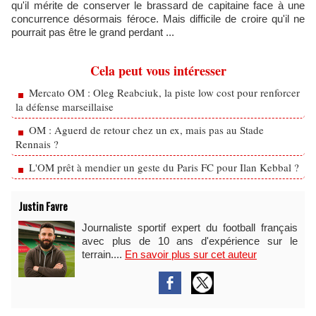
qu'il mérite de conserver le brassard de capitaine face à une
concurrence désormais féroce. Mais difficile de croire qu'il ne
pourrait pas être le grand perdant ...
Cela peut vous intéresser
Mercato OM : Oleg Reabciuk, la piste low cost pour renforcer
la défense marseillaise
OM : Aguerd de retour chez un ex, mais pas au Stade
Rennais ?
L'OM prêt à mendier un geste du Paris FC pour Ilan Kebbal ?
Justin Favre
Journaliste sportif expert du football français
avec plus de 10 ans d'expérience sur le
terrain....
En savoir plus sur cet auteur