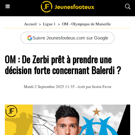
Accueil
>
Ligue 1
>
OM - Olympique de Marseille
Suivre Jeunesfooteux.com sur Google
OM : De Zerbi prêt à prendre une
décision forte concernant Balerdi ?
Mardi 2 Septembre 2025 11:35 - écrit par
Justin Favre