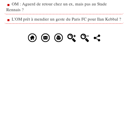
OM : Aguerd de retour chez un ex, mais pas au Stade
Rennais ?
L'OM prêt à mendier un geste du Paris FC pour Ilan Kebbal ?