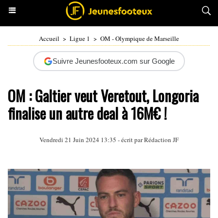
Accueil
>
Ligue 1
>
OM - Olympique de Marseille
Suivre Jeunesfooteux.com sur Google
OM : Galtier veut Veretout, Longoria
finalise un autre deal à 16M€ !
Vendredi 21 Juin 2024 13:35 - écrit par Rédaction JF