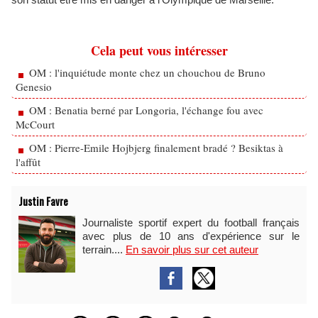
Cela peut vous intéresser
OM : l'inquiétude monte chez un chouchou de Bruno
Genesio
OM : Benatia berné par Longoria, l'échange fou avec
McCourt
OM : Pierre-Emile Hojbjerg finalement bradé ? Besiktas à
l'affût
Justin Favre
Journaliste sportif expert du football français
avec plus de 10 ans d'expérience sur le
terrain....
En savoir plus sur cet auteur