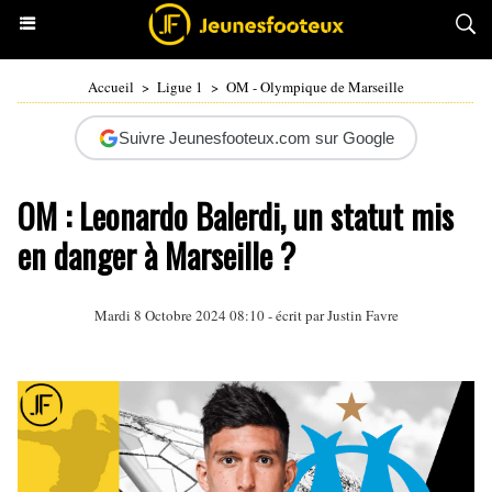
Accueil
>
Ligue 1
>
OM - Olympique de Marseille
Suivre Jeunesfooteux.com sur Google
OM : Leonardo Balerdi, un statut mis
en danger à Marseille ?
Mardi 8 Octobre 2024 08:10 - écrit par
Justin Favre