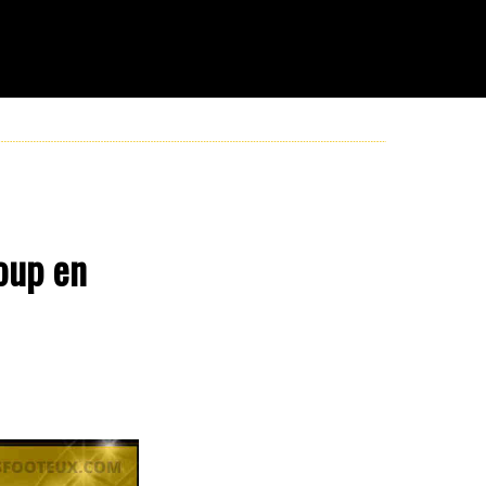
coup en