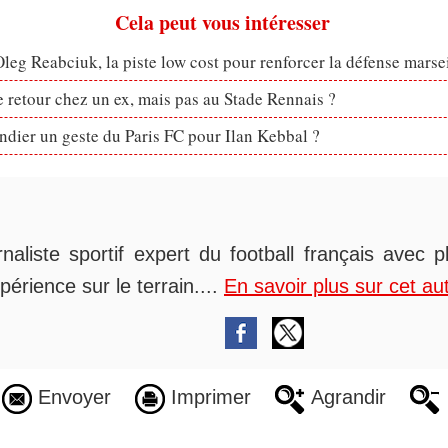
Cela peut vous intéresser
eg Reabciuk, la piste low cost pour renforcer la défense marsei
retour chez un ex, mais pas au Stade Rennais ?
dier un geste du Paris FC pour Ilan Kebbal ?
rnaliste sportif expert du football français avec 
périence sur le terrain....
En savoir plus sur cet au
Envoyer
Imprimer
Agrandir