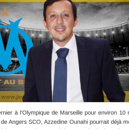
dernier à l'Olympique de Marseille pour environ 10 
de Angers SCO, Azzedine Ounahi pourrait déjà met