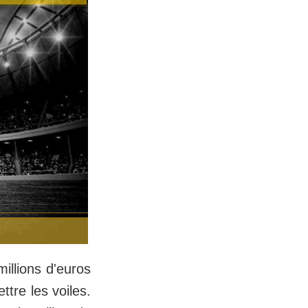
millions d'euros
tre les voiles.