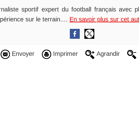
rnaliste sportif expert du football français avec 
périence sur le terrain....
En savoir plus sur cet au
Envoyer
Imprimer
Agrandir