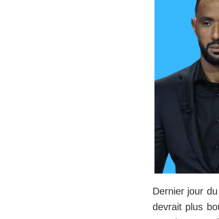
Dernier jour du
devrait plus bo