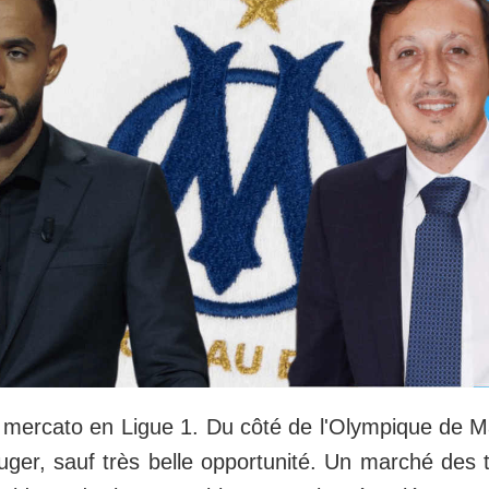
 mercato en Ligue 1. Du côté de l'Olympique de Ma
uger, sauf très belle opportunité. Un marché des t