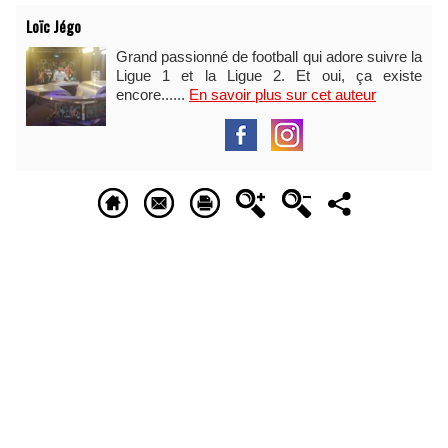
Loïc Jégo
Grand passionné de football qui adore suivre la
Ligue 1 et la Ligue 2. Et oui, ça existe
encore......
En savoir plus sur cet auteur