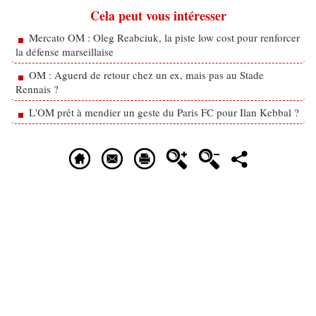
Cela peut vous intéresser
Mercato OM : Oleg Reabciuk, la piste low cost pour renforcer
la défense marseillaise
OM : Aguerd de retour chez un ex, mais pas au Stade
Rennais ?
L'OM prêt à mendier un geste du Paris FC pour Ilan Kebbal ?