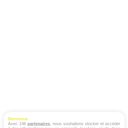
Bienvenue
Avec 146
partenaires
, nous souhaitons stocker et accéder