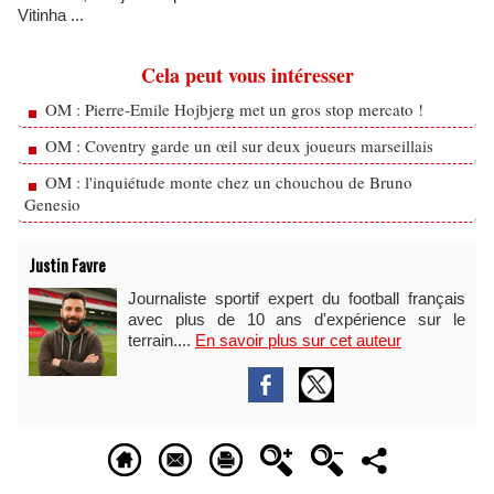
Vitinha ...
Cela peut vous intéresser
OM : Pierre-Emile Hojbjerg met un gros stop mercato !
OM : Coventry garde un œil sur deux joueurs marseillais
OM : l'inquiétude monte chez un chouchou de Bruno
Genesio
Justin Favre
Journaliste sportif expert du football français
avec plus de 10 ans d'expérience sur le
terrain....
En savoir plus sur cet auteur