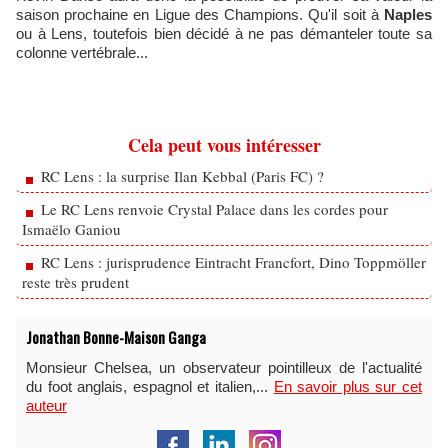
saison prochaine en Ligue des Champions. Qu'il soit à
Naples
ou à Lens, toutefois bien décidé à ne pas démanteler toute sa
colonne vertébrale...
Cela peut vous intéresser
RC Lens : la surprise Ilan Kebbal (Paris FC) ?
Le RC Lens renvoie Crystal Palace dans les cordes pour
Ismaëlo Ganiou
RC Lens : jurisprudence Eintracht Francfort, Dino Toppmöller
reste très prudent
Jonathan Bonne-Maison Ganga
Monsieur Chelsea, un observateur pointilleux de l'actualité
du foot anglais, espagnol et italien,...
En savoir plus sur cet
auteur