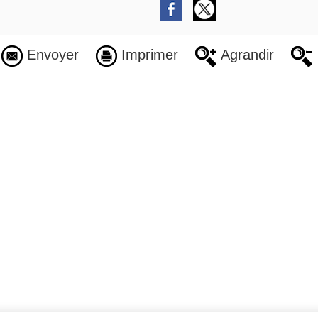
Envoyer
Imprimer
Agrandir