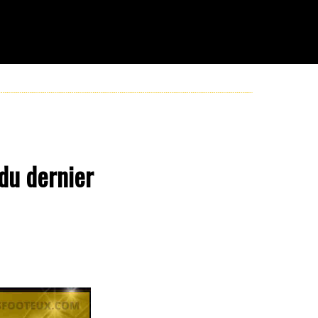
du dernier