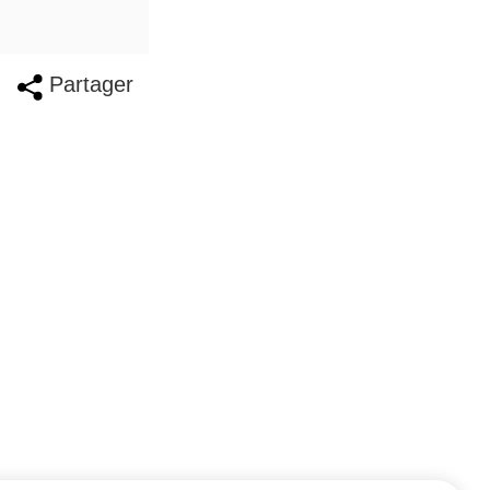
Partager