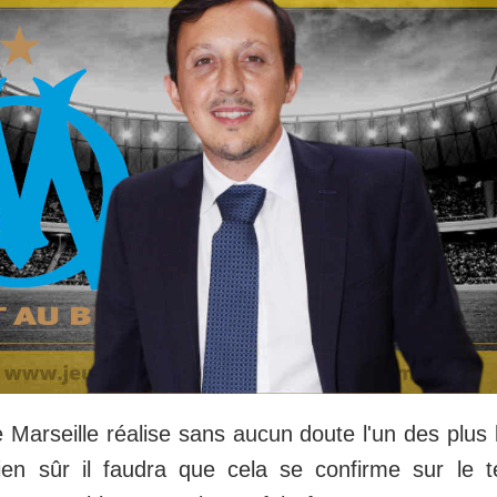
 Marseille réalise sans aucun doute l'un des plu
en sûr il faudra que cela se confirme sur le te