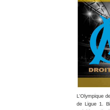
L'Olympique de
de Ligue 1. Bi