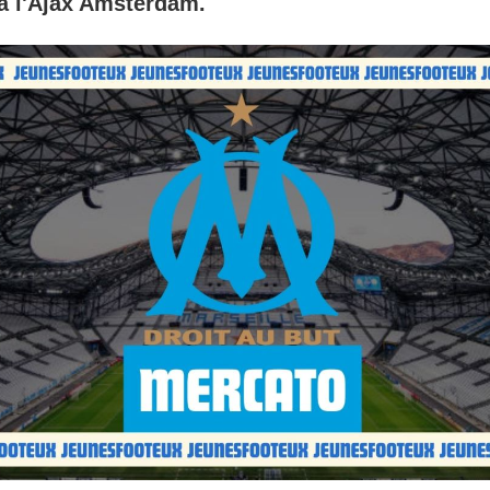
 à l'Ajax Amsterdam.