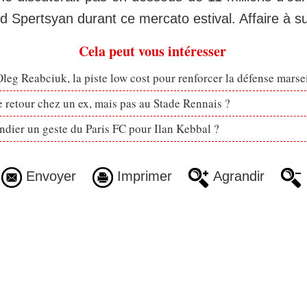
 Spertsyan durant ce mercato estival. Affaire à sui
Cela peut vous intéresser
eg Reabciuk, la piste low cost pour renforcer la défense marsei
retour chez un ex, mais pas au Stade Rennais ?
dier un geste du Paris FC pour Ilan Kebbal ?
Envoyer
Imprimer
Agrandir